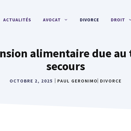
ACTUALITÉS
AVOCAT
DIVORCE
DROIT
nsion alimentaire due au 
secours
OCTOBRE 2, 2025
PAUL GERONIMO
DIVORCE