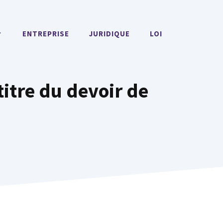
ENTREPRISE
JURIDIQUE
LOI
titre du devoir de