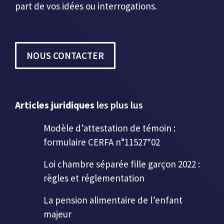
part de vos idées ou interrogations.
NOUS CONTACTER
Articles juridiques
les plus lus
Modèle d’attestation de témoin :
formulaire CERFA n°11527*02
Loi chambre séparée fille garçon 2022 :
règles et réglementation
La pension alimentaire de l’enfant
majeur