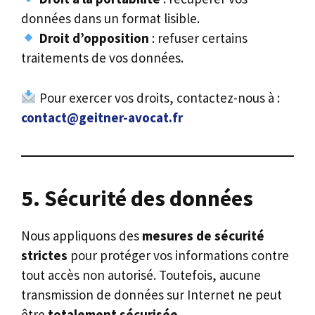
données dans un format lisible.
Droit d’opposition
: refuser certains
traitements de vos données.
Pour exercer vos droits, contactez-nous à :
contact@geitner-avocat.fr
5. Sécurité des données
Nous appliquons des
mesures de sécurité
strictes
pour protéger vos informations contre
tout accès non autorisé. Toutefois, aucune
transmission de données sur Internet ne peut
être
totalement sécurisée
.