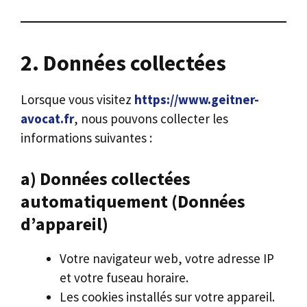
2. Données collectées
Lorsque vous visitez
https://www.geitner-
avocat.fr
, nous pouvons collecter les
informations suivantes :
a) Données collectées
automatiquement (Données
d’appareil)
Votre navigateur web, votre adresse IP
et votre fuseau horaire.
Les cookies installés sur votre appareil.