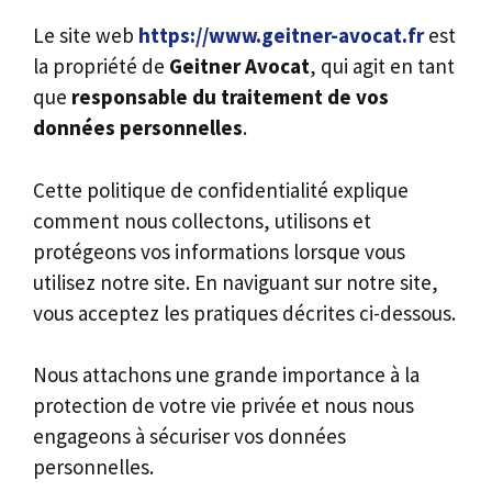
Le site web
https://www.geitner-avocat.fr
est
la propriété de
Geitner Avocat
, qui agit en tant
que
responsable du traitement de vos
données personnelles
.
Cette politique de confidentialité explique
comment nous collectons, utilisons et
protégeons vos informations lorsque vous
utilisez notre site. En naviguant sur notre site,
vous acceptez les pratiques décrites ci-dessous.
Nous attachons une grande importance à la
protection de votre vie privée et nous nous
engageons à sécuriser vos données
personnelles.