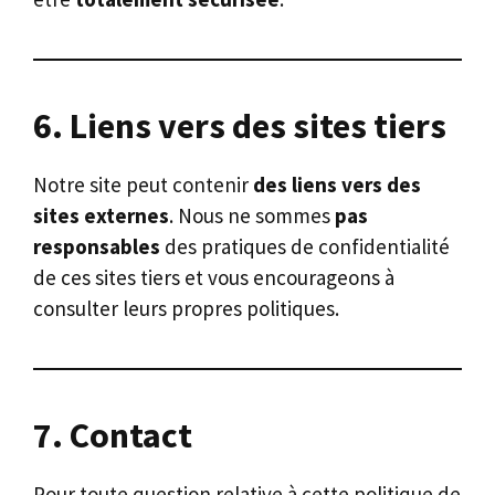
6. Liens vers des sites tiers
Notre site peut contenir
des liens vers des
sites externes
. Nous ne sommes
pas
responsables
des pratiques de confidentialité
de ces sites tiers et vous encourageons à
consulter leurs propres politiques.
7. Contact
Pour toute question relative à cette politique de