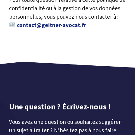
confidentialité ou à la gestion de vos données
personnelles, vous pouvez nous contacter à :
contact@geitner-avocat.fr
Une question ? Écrivez-nous !
Vous avez une question ou souhaitez suggérer
un sujet à traiter ? N’hésitez pas à nous faire