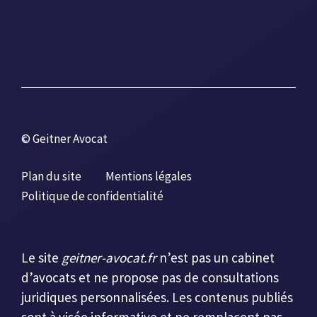
© Geitner Avocat
Plan du site
Mentions légales
Politique de confidentialité
Le site
geitner-avocat.fr
n’est pas un cabinet
d’avocats et ne propose pas de consultations
juridiques personnalisées. Les contenus publiés