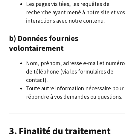
Les pages visitées, les requêtes de
recherche ayant mené à notre site et vos
interactions avec notre contenu.
b) Données fournies
volontairement
Nom, prénom, adresse e-mail et numéro
de téléphone (via les formulaires de
contact).
Toute autre information nécessaire pour
répondre à vos demandes ou questions.
3. Finalité du traitement