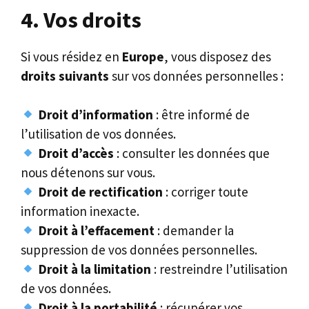
4. Vos droits
Si vous résidez en
Europe
, vous disposez des
droits suivants
sur vos données personnelles :
Droit d’information
: être informé de
l’utilisation de vos données.
Droit d’accès
: consulter les données que
nous détenons sur vous.
Droit de rectification
: corriger toute
information inexacte.
Droit à l’effacement
: demander la
suppression de vos données personnelles.
Droit à la limitation
: restreindre l’utilisation
de vos données.
Droit à la portabilité
: récupérer vos