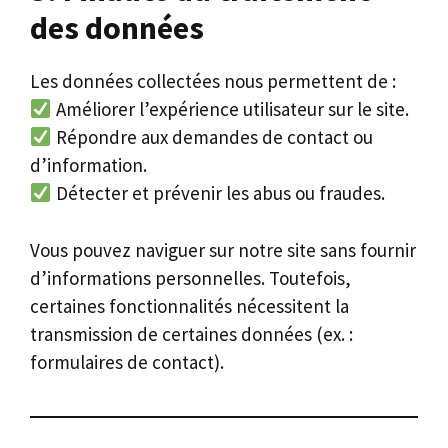
des données
Les données collectées nous permettent de :
Améliorer l’expérience utilisateur sur le site.
Répondre aux demandes de contact ou
d’information.
Détecter et prévenir les abus ou fraudes.
Vous pouvez naviguer sur notre site sans fournir
d’informations personnelles. Toutefois,
certaines fonctionnalités nécessitent la
transmission de certaines données (ex. :
formulaires de contact).