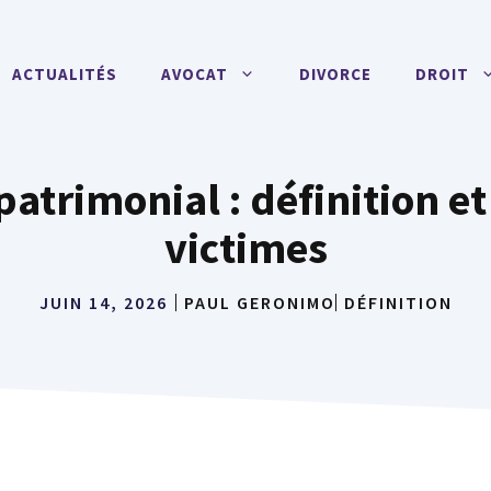
ACTUALITÉS
AVOCAT
DIVORCE
DROIT
patrimonial : définition et
victimes
JUIN 14, 2026
PAUL GERONIMO
DÉFINITION