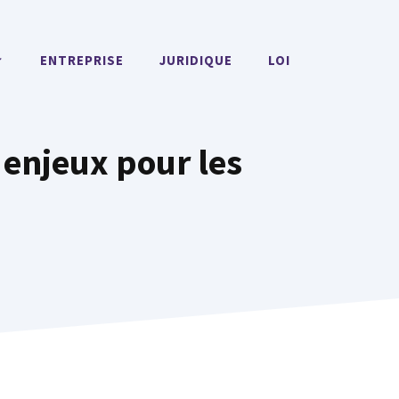
ENTREPRISE
JURIDIQUE
LOI
 enjeux pour les